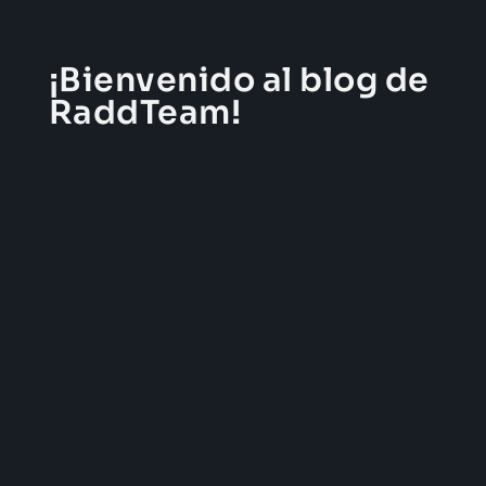
¡Bienvenido al blog de
RaddTeam!