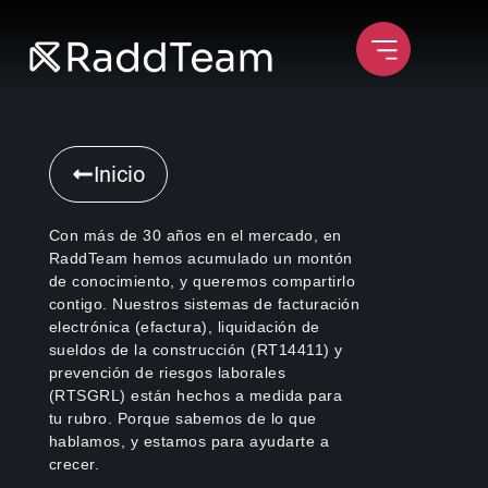
Inicio
Con más de 30 años en el mercado, en
RaddTeam hemos acumulado un montón
de conocimiento, y queremos compartirlo
contigo. Nuestros sistemas de facturación
electrónica (efactura), liquidación de
sueldos de la construcción (RT14411) y
prevención de riesgos laborales
(RTSGRL) están hechos a medida para
tu rubro. Porque sabemos de lo que
hablamos, y estamos para ayudarte a
crecer.