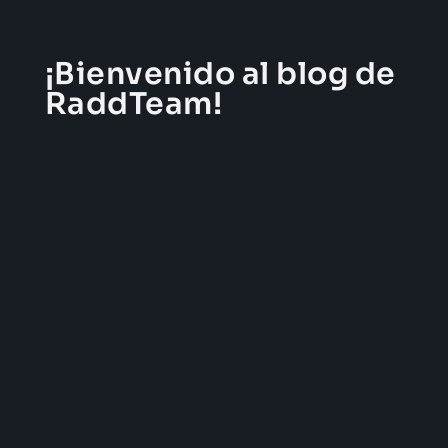
¡Bienvenido al blog de
RaddTeam!