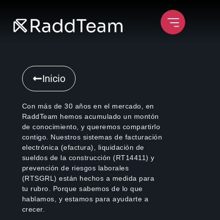
Inicio
Con más de 30 años en el mercado, en
RaddTeam hemos acumulado un montón
de conocimiento, y queremos compartirlo
contigo. Nuestros sistemas de facturación
electrónica (efactura), liquidación de
sueldos de la construcción (RT14411) y
prevención de riesgos laborales
(RTSGRL) están hechos a medida para
tu rubro. Porque sabemos de lo que
hablamos, y estamos para ayudarte a
crecer.